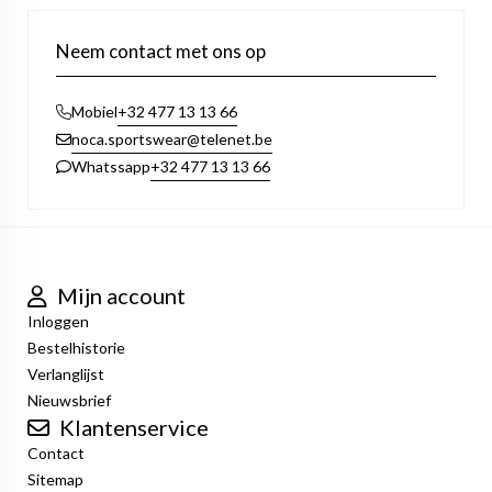
Neem contact met ons op
+32 477 13 13 66
Mobiel
noca.sportswear@telenet.be
+32 477 13 13 66
Whatssapp
Mijn account
Inloggen
Bestelhistorie
Verlanglijst
Nieuwsbrief
Klantenservice
Contact
Sitemap