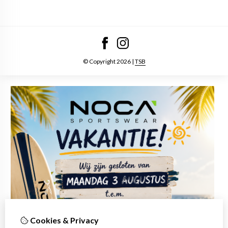
© Copyright 2026 |
TSB
Cookies & Privacy