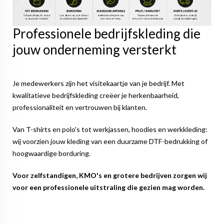
Professionele bedrijfskleding die
jouw onderneming versterkt
Je medewerkers zijn het visitekaartje van je bedrijf. Met
kwalitatieve bedrijfskleding creëer je herkenbaarheid,
professionaliteit en vertrouwen bij klanten.
Van T-shirts en polo's tot werkjassen, hoodies en werkkleding:
wij voorzien jouw kleding van een duurzame DTF-bedrukking of
hoogwaardige borduring.
Voor zelfstandigen, KMO's en grotere bedrijven zorgen wij
voor een professionele uitstraling die gezien mag worden.