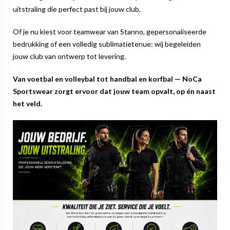
uitstraling die perfect past bij jouw club.
Of je nu kiest voor teamwear van Stanno, gepersonaliseerde
bedrukking of een volledig sublimatietenue: wij begeleiden
jouw club van ontwerp tot levering.
Van voetbal en volleybal tot handbal en korfbal — NoCa
Sportswear zorgt ervoor dat jouw team opvalt, op én naast
het veld.